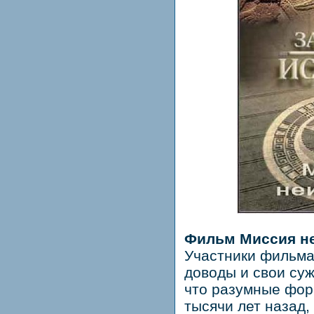
Фильм Миссия неи
Участники фильма
доводы и свои суж
что разумные фор
тысячи лет назад,