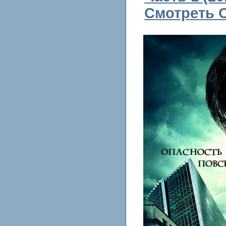
Смотреть 