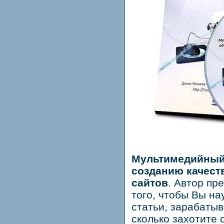
Мультимедийный
созданию качест
сайтов
. Автор пр
того, чтобы Вы на
статьи, зарабатыв
сколько захотите 