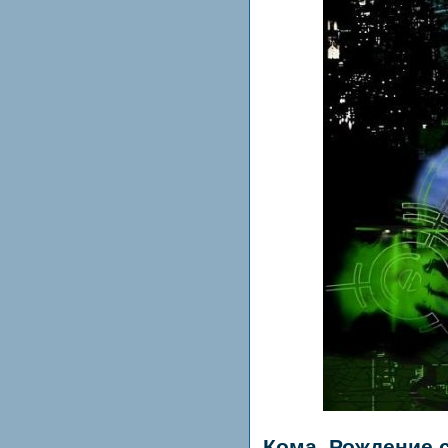
Кома. Рождение 