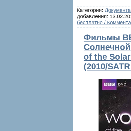
Категория:
Документа
добавления:
13.02.20
бесплатно / Коммента
Фильмы BB
Солнечной
of the Sola
(2010/SATR