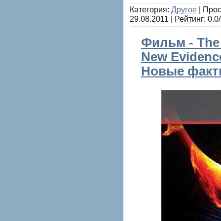
Категория:
Другое
| Прос
29.08.2011
| Рейтинг: 0.0/
Фильм - The 
New Evidence
Новые факты