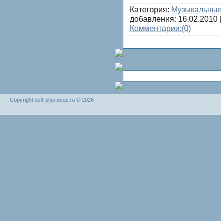
Категория:
Музыкальные
добавления:
16.02.2010
|
Комментарии:
(0)
Copyright soft-plus.ucoz.ru © 2026