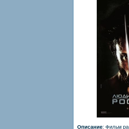
Описание
: Фильм ра