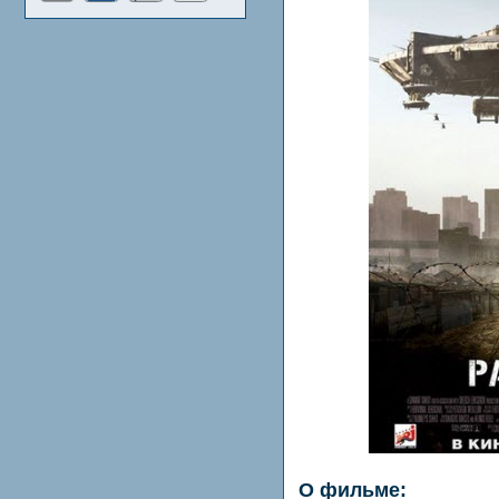
О фильме: