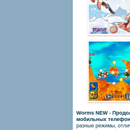
Worms NEW - Продо
мобильных телефон
разные режимы, отли