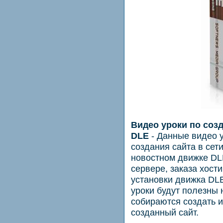
Видео уроки по соз
DLE
- Данные видео 
создания сайта в сет
новостном движке DLE
сервере, заказа хост
установки движка DL
уроки будут полезны
собираются создать и
созданный сайт.