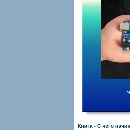
Книга - С чего нач