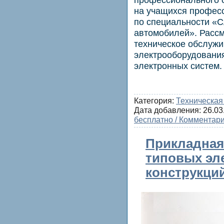
на учащихся профес
по специальности «С
автомобилей». Рассм
техническое обслужи
электрооборудования
электронных систем.
Категория:
Техническая
Дата добавления:
26.03
бесплатно / Комментари
Прикладная 
типовых эл
конструкци