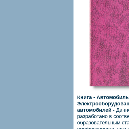
Книга - Автомобиль
Электрооборудован
автомобилей
- Данн
разработано в соотв
образовательным ст
профессионального 