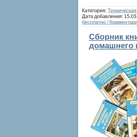
Категория:
Техническая
Дата добавления:
15.03
бесплатно / Комментари
Сборник кни
домашнего м